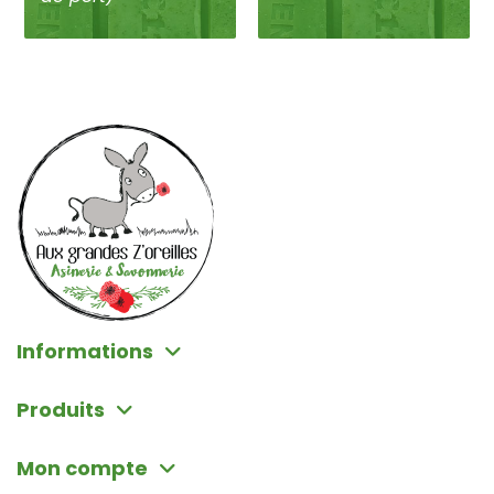
Informations
Produits
Mon compte