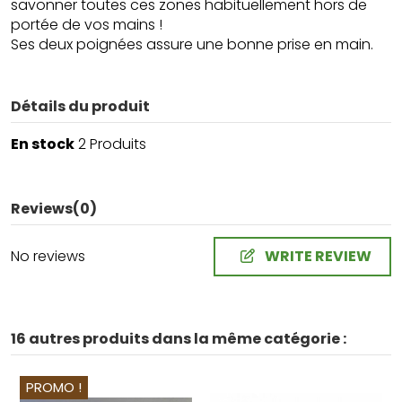
savonner toutes ces zones habituellement hors de
portée de vos mains !
Ses deux poignées assure une bonne prise en main.
Détails du produit
En stock
2 Produits
Reviews
(0)
No reviews
WRITE REVIEW
16 autres produits dans la même catégorie :
PROMO !