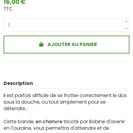
16,00 €
TTC
AJOUTER AU PANIER
Description
Il est parfois difficile de se frotter correctement le dos
sous la douche, ou tout simplement pour se
détendre...
Cette bande,
en chanvre
tricoté par Bobine d'avenir
en Touraine, vous permettra d'atteindre et de